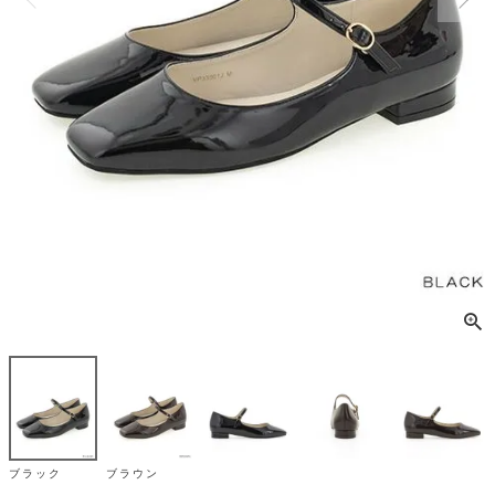
ブラック
ブラック
ブラウン