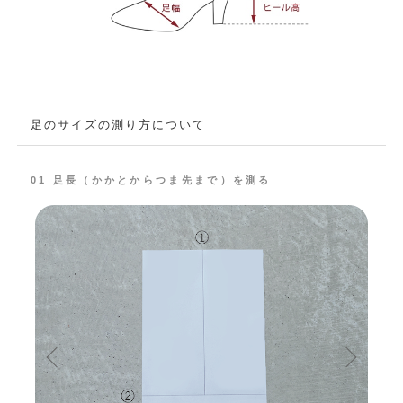
足のサイズの測り方について
01 足長（かかとからつま先まで）を測る