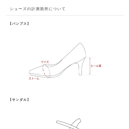
シューズの計測箇所について
【パンプス】
【サンダル】