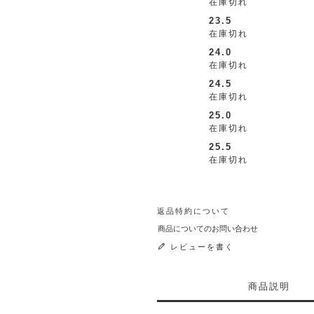
在庫切れ
23.5
在庫切れ
24.0
在庫切れ
24.5
在庫切れ
25.0
在庫切れ
25.5
在庫切れ
返品特約について
商品についてのお問い合わせ
レビューを書く
商品説明