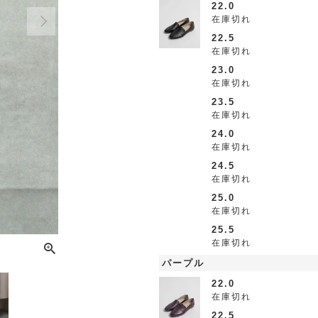
22.0
在庫切れ
22.5
在庫切れ
23.0
在庫切れ
23.5
在庫切れ
24.0
在庫切れ
24.5
在庫切れ
25.0
在庫切れ
25.5
在庫切れ
パープル
22.0
在庫切れ
22.5