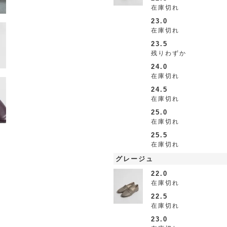
在庫切れ
23.0
在庫切れ
23.5
残りわずか
24.0
在庫切れ
24.5
在庫切れ
25.0
在庫切れ
25.5
在庫切れ
グレージュ
22.0
在庫切れ
22.5
在庫切れ
23.0