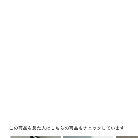
この商品を見た人はこちらの商品もチェックしています