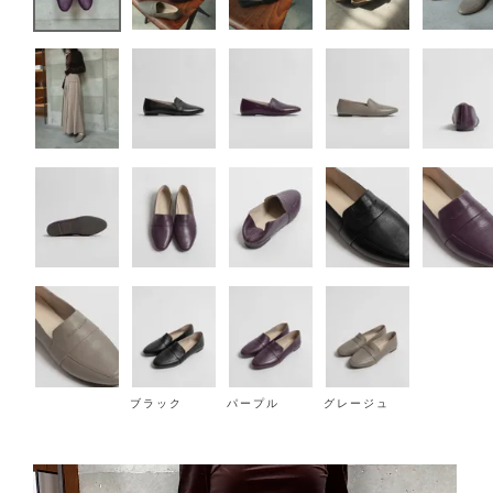
ブラック
パープル
グレージュ