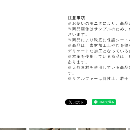
注意事項
※お使いのモニタにより、商品
※商品画像はサンプルのため、
ざいます。
※商品により靴底に保護シート
※商品は、素材加工上やむを得
デリケートな加工となっている
※本革を使用している商品は、
あります。
※天然素材を使用している商品
す。
※リアルファーは特性上、若干