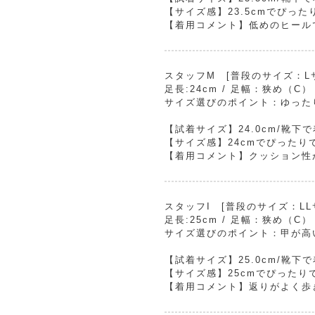
【サイズ感】23.5cmでぴった
【着用コメント】低めのヒール
スタッフM [普段のサイズ：Lサイ
足長:24cm / 足幅：狭め（C）
サイズ選びのポイント：ゆった
【試着サイズ】24.0cm/靴下
【サイズ感】24cmでぴったり
【着用コメント】クッション性
スタッフI [普段のサイズ：LLサ
足長:25cm / 足幅：狭め（C）
サイズ選びのポイント：甲が高
【試着サイズ】25.0cm/靴下
【サイズ感】25cmでぴったり
【着用コメント】返りがよく歩