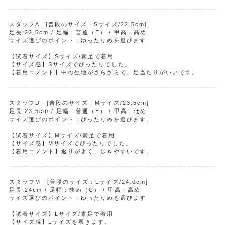
スタッフA [普段のサイズ：Sサイズ/22.5cm]
足長:22.5cm / 足幅：普通（E） / 甲高：高め
サイズ選びのポイント：ゆったりめを選びます
【試着サイズ】Sサイズ/素足で着用
【サイズ感】Sサイズでぴったりでした。
【着用コメント】中の生地がさらさらで、足当たりがいいです。
スタッフD [普段のサイズ：Mサイズ/23.5cm]
足長:23.5cm / 足幅：普通（E） / 甲高：低め
サイズ選びのポイント：ぴったりめを選びます。
【試着サイズ】Mサイズ/素足で着用
【サイズ感】Mサイズでぴったりでした。
【着用コメント】返りがよく、歩きやすいです。
スタッフM [普段のサイズ：Lサイズ/24.0cm]
足長:24cm / 足幅：狭め（C） / 甲高：高め
サイズ選びのポイント：ゆったりめを選びます
【試着サイズ】Lサイズ/素足で着用
【サイズ感】Lサイズを履きます。