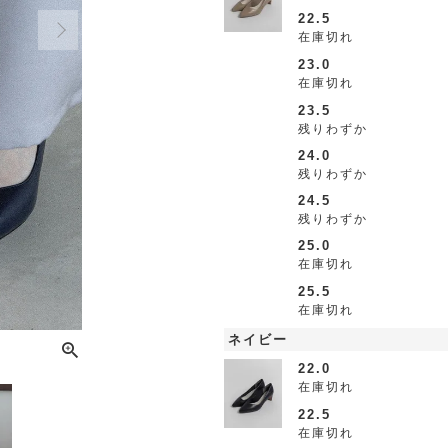
22.5
在庫切れ
23.0
在庫切れ
23.5
残りわずか
24.0
残りわずか
24.5
残りわずか
25.0
在庫切れ
25.5
在庫切れ
ネイビー
22.0
在庫切れ
22.5
在庫切れ