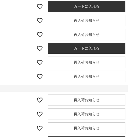
カートに入れる
再入荷お知らせ
再入荷お知らせ
カートに入れる
再入荷お知らせ
再入荷お知らせ
再入荷お知らせ
再入荷お知らせ
再入荷お知らせ