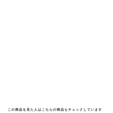
この商品を見た人はこちらの商品もチェックしています