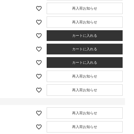
再入荷お知らせ
再入荷お知らせ
カートに入れる
カートに入れる
カートに入れる
再入荷お知らせ
再入荷お知らせ
再入荷お知らせ
再入荷お知らせ