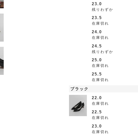
23.0
残りわずか
23.5
在庫切れ
24.0
在庫切れ
24.5
残りわずか
25.0
在庫切れ
25.5
在庫切れ
ブラック
22.0
在庫切れ
22.5
在庫切れ
23.0
在庫切れ