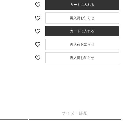
カートに入れる
再入荷お知らせ
カートに入れる
再入荷お知らせ
再入荷お知らせ
サイズ・詳細