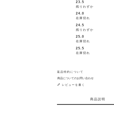
23.5
残りわずか
24.0
在庫切れ
24.5
残りわずか
25.0
在庫切れ
25.5
在庫切れ
返品特約について
商品についてのお問い合わせ
レビューを書く
商品説明