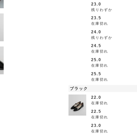
23.0
残りわずか
23.5
在庫切れ
24.0
残りわずか
24.5
在庫切れ
25.0
在庫切れ
25.5
在庫切れ
ブラック
22.0
在庫切れ
22.5
在庫切れ
23.0
在庫切れ