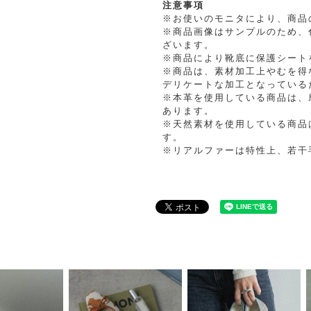
注意事項
※お使いのモニタにより、商品
※商品画像はサンプルのため、
ざいます。
※商品により靴底に保護シート
※商品は、素材加工上やむを得
デリケートな加工となっている
※本革を使用している商品は、
あります。
※天然素材を使用している商品
す。
※リアルファーは特性上、若干