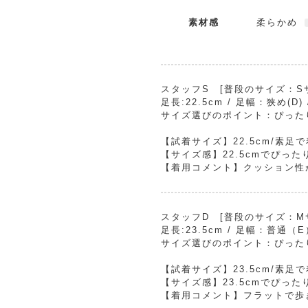
素材感
柔らかめ
スタッフS [普段のサイズ：Sサイ
足長:22.5cm / 足幅：狭め(D
サイズ選びのポイント：ぴった
【試着サイズ】22.5cm/素足
【サイズ感】22.5cmでぴった
【着用コメント】クッション性
スタッフD [普段のサイズ：Mサイ
足長:23.5cm / 足幅：普通（
サイズ選びのポイント：ぴった
【試着サイズ】23.5cm/素足
【サイズ感】23.5cmでぴった
【着用コメント】フラットで歩