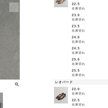
22.5
在庫切れ
23.0
在庫切れ
23.5
在庫切れ
24.0
在庫切れ
24.5
在庫切れ
25.0
在庫切れ
25.5
在庫切れ
レオパード
22.0
在庫切れ
22.5
在庫切れ