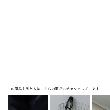
この商品を見た人はこちらの商品もチェックしています