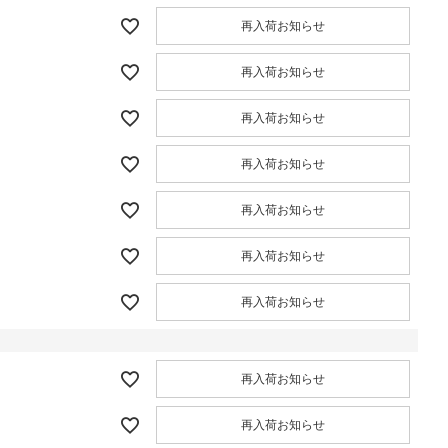
再入荷お知らせ
再入荷お知らせ
再入荷お知らせ
再入荷お知らせ
再入荷お知らせ
再入荷お知らせ
再入荷お知らせ
再入荷お知らせ
再入荷お知らせ