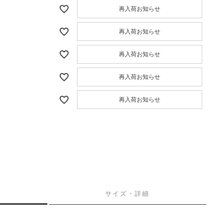
再入荷お知らせ
再入荷お知らせ
再入荷お知らせ
再入荷お知らせ
再入荷お知らせ
サイズ・詳細