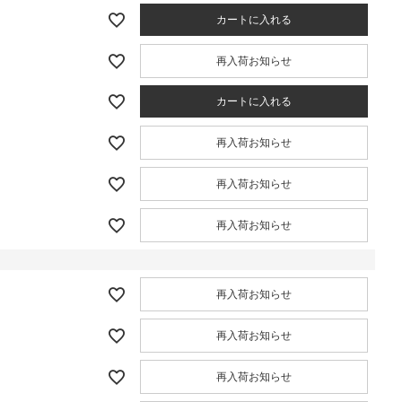
カートに入れる
再入荷お知らせ
カートに入れる
再入荷お知らせ
再入荷お知らせ
再入荷お知らせ
再入荷お知らせ
再入荷お知らせ
再入荷お知らせ