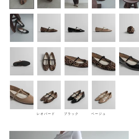
レオパード
ブラック
ベージュ