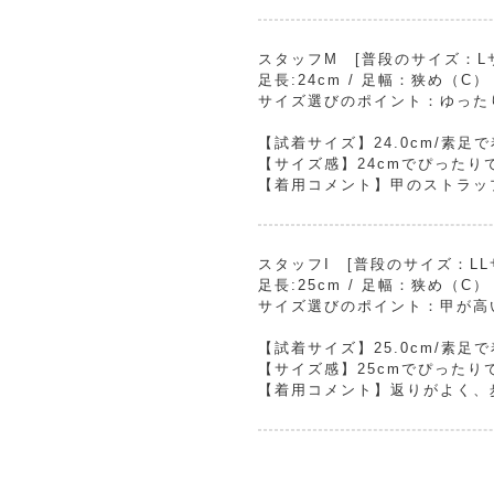
スタッフM [普段のサイズ：Lサイ
足長:24cm / 足幅：狭め（C）
サイズ選びのポイント：ゆった
【試着サイズ】24.0cm/素足
【サイズ感】24cmでぴったり
【着用コメント】甲のストラッ
スタッフI [普段のサイズ：LLサ
足長:25cm / 足幅：狭め（C）
サイズ選びのポイント：甲が高
【試着サイズ】25.0cm/素足
【サイズ感】25cmでぴったり
【着用コメント】返りがよく、