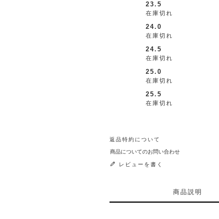
23.5
在庫切れ
24.0
在庫切れ
24.5
在庫切れ
25.0
在庫切れ
25.5
在庫切れ
返品特約について
商品についてのお問い合わせ
レビューを書く
商品説明