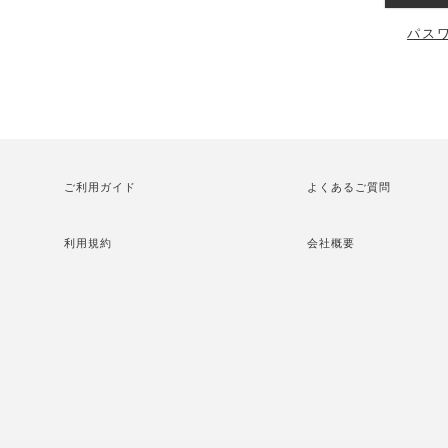
パス
ご利用ガイド
よくあるご質問
利用規約
会社概要