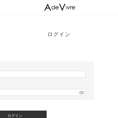
ログイン
ログイン