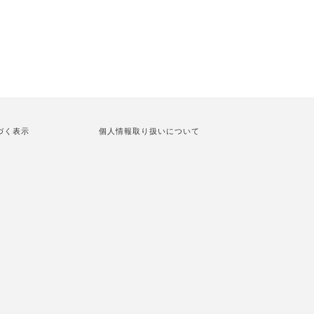
づく表示
個人情報取り扱いについて